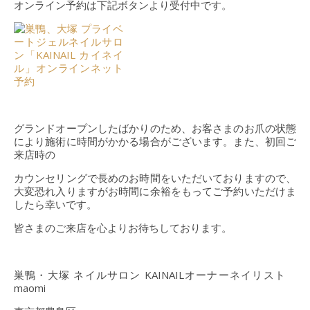
オンライン予約は下記ボタンより受付中です。
グランドオープンしたばかりのため、お客さまのお爪の状態
により施術に時間がかかる場合がございます。また、初回ご
来店時の
カウンセリングで長めのお時間をいただいておりますので、
大変恐れ入りますがお時間に余裕をもってご予約いただけま
したら幸いです。
皆さまのご来店を心よりお待ちしております。
巣鴨・大塚 ネイルサロン KAINAILオーナーネイリスト
maomi