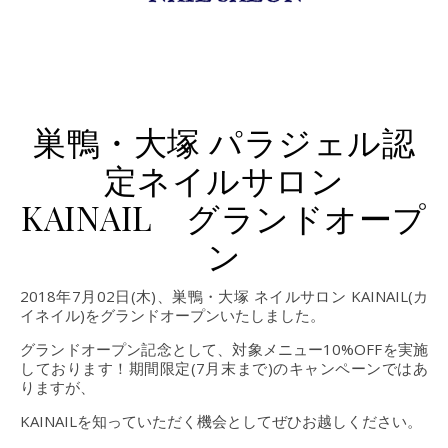
巣鴨・大塚 パラジェル認
定ネイルサロン
KAINAIL グランドオープ
ン
2018年7月02日(木)、巣鴨・大塚 ネイルサロン KAINAIL(カ
イネイル)をグランドオープンいたしました。
グランドオープン記念として、対象メニュー10%OFFを実施
しております！期間限定(7月末まで)のキャンペーンではあ
りますが、
KAINAILを知っていただく機会としてぜひお越しください。