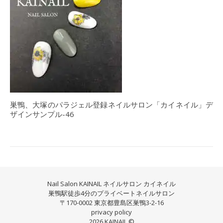
巣鴨、大塚のパラジェル登録ネイルサロン「カイネイル」デ
ザインサンプル-46
Nail Salon KAINAIL ネイルサロン カイネイル
巣鴨駅徒歩4分のプライベートネイルサロン
〒170-0002 東京都豊島区巣鴨3-2-16
privacy policy
2026 KAINAIL ©