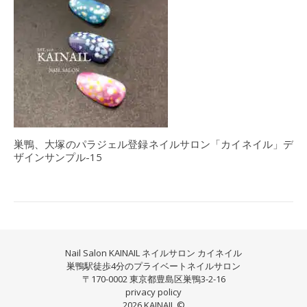
巣鴨、大塚のパラジェル登録ネイルサロン「カイネイル」デ
ザインサンプル-15
Nail Salon KAINAIL ネイルサロン カイネイル
巣鴨駅徒歩4分のプライベートネイルサロン
〒170-0002 東京都豊島区巣鴨3-2-16
privacy policy
2026 KAINAIL ©