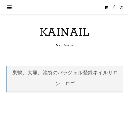
KAINAIL
Nail Salon
巣鴨、大塚、池袋のパラジェル登録ネイルサロ
ン ロゴ