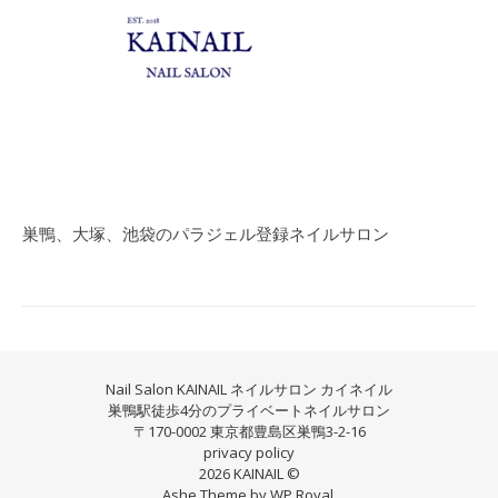
巣鴨、大塚、池袋のパラジェル登録ネイルサロン
Nail Salon KAINAIL ネイルサロン カイネイル
巣鴨駅徒歩4分のプライベートネイルサロン
〒170-0002 東京都豊島区巣鴨3-2-16
privacy policy
2026 KAINAIL ©
Ashe Theme by
WP Royal
.