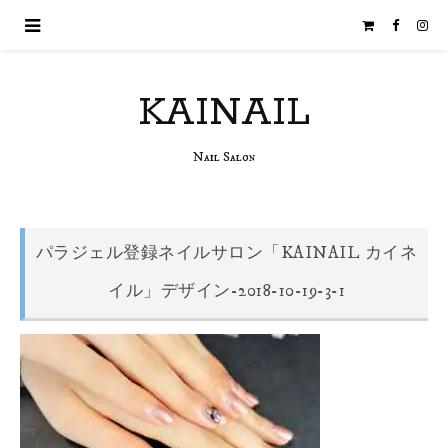
KAINAIL
Nail Salon
パラジェル登録ネイルサロン「KAINAIL カイネ
イル」デザイン-2018-10-19-3-1