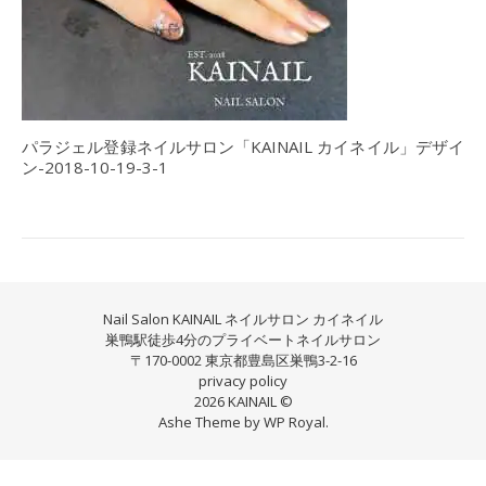
パラジェル登録ネイルサロン「KAINAIL カイネイル」デザイ
ン-2018-10-19-3-1
Nail Salon KAINAIL ネイルサロン カイネイル
巣鴨駅徒歩4分のプライベートネイルサロン
〒170-0002 東京都豊島区巣鴨3-2-16
privacy policy
2026 KAINAIL ©
Ashe Theme by
WP Royal
.