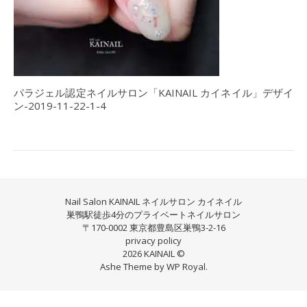
パラジェル認定ネイルサロン「KAINAIL カイネイル」デザイ
ン-2019-11-22-1-4
Nail Salon KAINAIL ネイルサロン カイネイル
巣鴨駅徒歩4分のプライベートネイルサロン
〒170-0002 東京都豊島区巣鴨3-2-16
privacy policy
2026 KAINAIL ©
Ashe Theme by
WP Royal
.